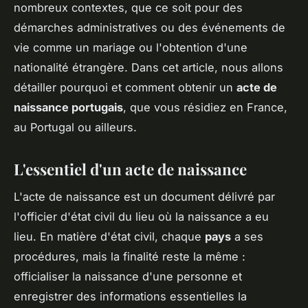
nombreux contextes, que ce soit pour des
démarches administratives ou des événements de
vie comme un mariage ou l'obtention d'une
nationalité étrangère. Dans cet article, nous allons
détailler pourquoi et comment obtenir un
acte de
naissance portugais
, que vous résidiez en France,
au Portugal ou ailleurs.
L'essentiel d'un acte de naissance
L'acte de naissance est un document délivré par
l'officier d'état civil du lieu où la naissance a eu
lieu. En matière d'état civil, chaque
pays
a ses
procédures, mais la finalité reste la même :
officialiser la naissance d'une personne et
enregistrer des informations essentielles la