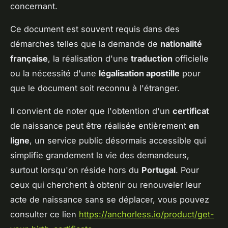
concernant.
Ce document est souvent requis dans des
démarches telles que la demande de
nationalité
française
, la réalisation d'une
traduction
officielle
ou la nécessité d'une
légalisation apostille
pour
que le document soit reconnu à l'étranger.
Il convient de noter que l'obtention d'un
certificat
de naissance peut être réalisée entièrement
en
ligne
, un service public désormais accessible qui
simplifie grandement la vie des demandeurs,
surtout lorsqu'on réside hors du
Portugal
. Pour
ceux qui cherchent à obtenir ou renouveler leur
acte de naissance sans se déplacer, vous pouvez
consulter ce lien
https://anchorless.io/product/get-