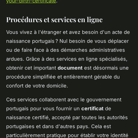
your-birth-certificate
.
Procédures et services en ligne
Vous vivez à l'étranger et avez besoin d'un acte de
naissance portugais ? Nul besoin de vous déplacer
ou de faire face à des démarches administratives
ardues. Grâce à des services en ligne spécialisés,
obtenir cet important
document
est désormais une
procédure simplifiée et entièrement gérable du
confort de votre domicile.
Ces services collaborent avec le gouvernement
portugais pour vous fournir un
certificat
de
naissance certifié, accepté par toutes les autorités
portugaises et dans d'autres pays. Cela est
particulièrement pratique pour établir votre identité