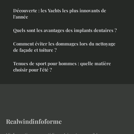
Découverte : les Yachts les plus innovants de
l'année
Quels sont les avantages des implants dentaires ?
Comment éviter les dommages lors du nettoyage
de façade et toiture ?
Tenues de sport pour hommes : quelle matière
choisir pour l'été ?
Realwindinfoforme