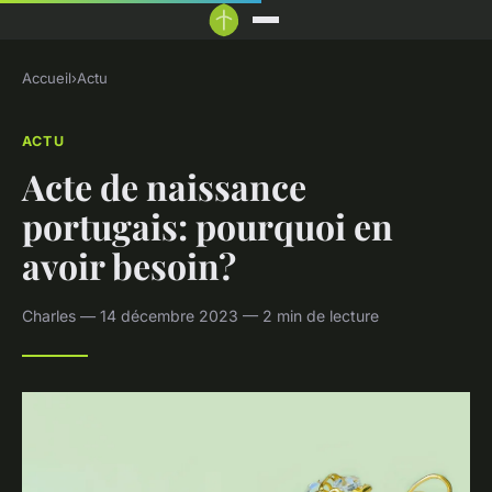
Accueil
›
Actu
ACTU
Acte de naissance
portugais: pourquoi en
avoir besoin?
Charles — 14 décembre 2023 — 2 min de lecture