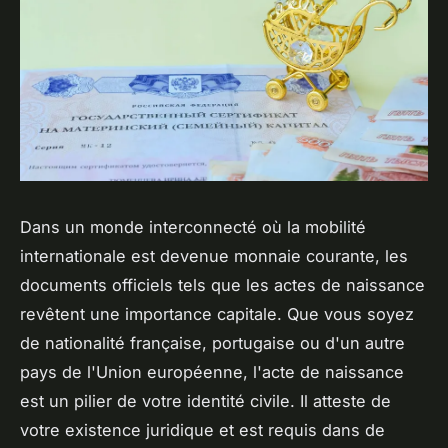
Dans un monde interconnecté où la mobilité
internationale est devenue monnaie courante, les
documents officiels tels que les actes de naissance
revêtent une importance capitale. Que vous soyez
de nationalité française, portugaise ou d'un autre
pays de l'Union européenne, l'acte de naissance
est un pilier de votre identité civile. Il atteste de
votre existence juridique et est requis dans de