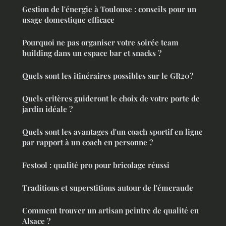
Gestion de l'énergie à Toulouse : conseils pour un
usage domestique efficace
Pourquoi ne pas organiser votre soirée team
building dans un espace bar et snacks ?
Quels sont les itinéraires possibles sur le GR20?
Quels critères guideront le choix de votre porte de
jardin idéale ?
Quels sont les avantages d'un coach sportif en ligne
par rapport à un coach en personne ?
Festool : qualité pro pour bricolage réussi
Traditions et superstitions autour de l'émeraude
Comment trouver un artisan peintre de qualité en
Alsace ?