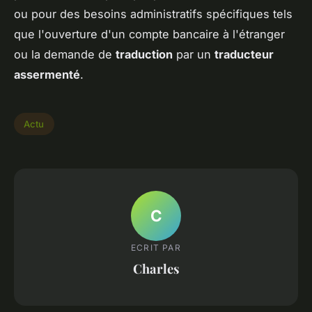
ou pour des besoins administratifs spécifiques tels
que l'ouverture d'un compte bancaire à l'étranger
ou la demande de
traduction
par un
traducteur
assermenté
.
Actu
C
ECRIT PAR
Charles