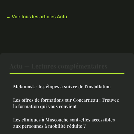
← Voir tous les articles Actu
Actu — Lectures complémentaires
Metamask : les étapes à suivre de l'installation
Les offres de formations sur Concarneau : Trouvez
la formation qui vous convient
Les cliniques à Mascouche sont-elles accessibles
aux personnes à mobilité réduite ?