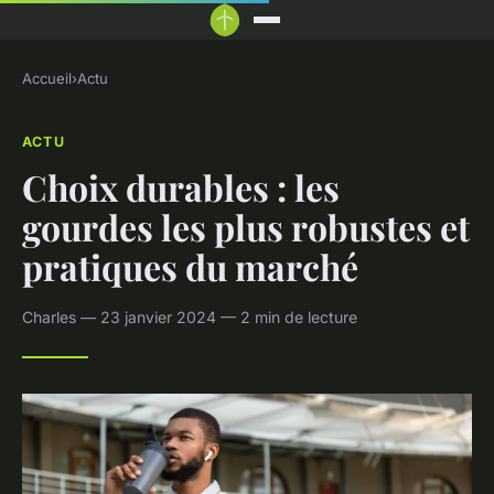
Accueil
›
Actu
ACTU
Choix durables : les
gourdes les plus robustes et
pratiques du marché
Charles — 23 janvier 2024 — 2 min de lecture