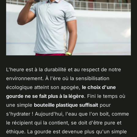
L'heure est à la durabilité et au respect de notre
environnement. À l'ère où la sensibilisation
écologique atteint son apogée,
le choix d'une
gourde ne se fait plus à la légère
. Fini le temps où
une simple
bouteille plastique suffisait
pour
s'hydrater ! Aujourd'hui, l'eau que l'on boit, comme
le récipient qui la contient, se doit d'être pure et
éthique. La gourde est devenue plus qu'un simple