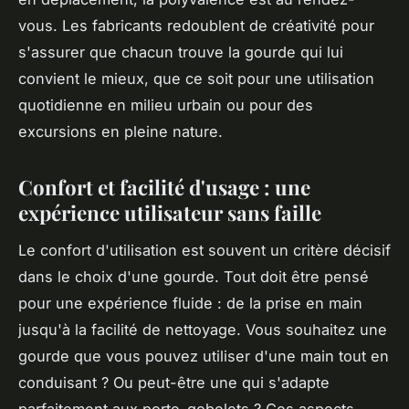
vous. Les fabricants redoublent de créativité pour
s'assurer que chacun trouve
la gourde
qui lui
convient le mieux, que ce soit pour une utilisation
quotidienne en milieu urbain ou pour des
excursions en pleine nature.
Confort et facilité d'usage : une
expérience utilisateur sans faille
Le confort d'utilisation est souvent un critère décisif
dans le choix d'une gourde. Tout doit être pensé
pour une expérience fluide : de la prise en main
jusqu'à la facilité de nettoyage. Vous souhaitez une
gourde que vous pouvez utiliser d'une main tout en
conduisant ? Ou peut-être une qui s'adapte
parfaitement aux porte-gobelets ? Ces aspects