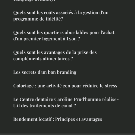
Quels sont les coûts associés à la gestion d'un
programme de fidélité?
Quels sont les quartiers abordables pour l'achat
d'un premier logement à Lyon ?
Quels sont les avantages de la prise des
compléments alimentaires ?
Les secrets d'un bon branding
Coloriage : une activité zen pour réduire le stress
Le Centre dentaire Caroline Prud'homme réalise-
t-il des traitements de canal ?
Rendement locatif : Principes et avantages