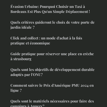
Évasion Urbaine: Pourquoi Choisir un Taxi à
Bordeaux Est Plus Qu'un Simple Déplacement !
Quels critères guideront le choix de votre porte de
jardin idéale ?
Click and collect : un mode d'achat à la fois
pratique et économique
Guide pratique pour réserver une place en crèche
à strasbourg
Quels sont les objectifs de développement durable
adoptés par l'ONU?
Comment suivre le Prix d'Amérique PMU 2024 en
ligne ?
Quels sont le matériels nécessaires pour faire des
campings à Annecy?