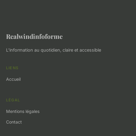
Realwindinfoforme
L'information au quotidien, claire et accessible
LIENS
Accueil
LÉGAL
Mentions légales
Contact