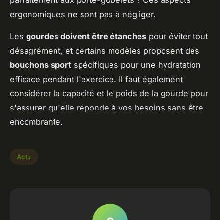
ergonomiques ne sont pas à négliger.
Les
gourdes doivent être étanches
pour éviter tout
désagrément, et certains modèles proposent des
bouchons sport
spécifiques pour une hydratation
efficace pendant l'exercice. Il faut également
considérer la capacité et le poids de la gourde pour
s'assurer qu'elle réponde à vos besoins sans être
encombrante.
Actu