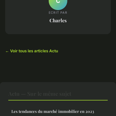
C
ECRIT PAR
Charles
← Voir tous les articles Actu
Actu — Sur le même sujet
Les tendances du marché immobilier en 2023