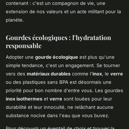
contenant : c'est un compagnon de vie, une
extension de nos valeurs et un acte militant pour la
planète.
Gourdes écologiques : l'hydratation
responsable
Adopter une
gourde écologique
est plus qu'une
simple tendance, c'est un engagement. Se tourner
vers des
matériaux durables
comme l'
inox
, le
verre
ou des plastiques sans BPA est désormais une
priorité pour bon nombre d'entre vous. Les gourdes
inox isothermes
et
verre
sont louées pour leur
durabilité et leur innocuité, ne relâchant aucune
substance nocive dans l'eau que vous buvez.
Pour découvrir un éventail de choix et trouver la