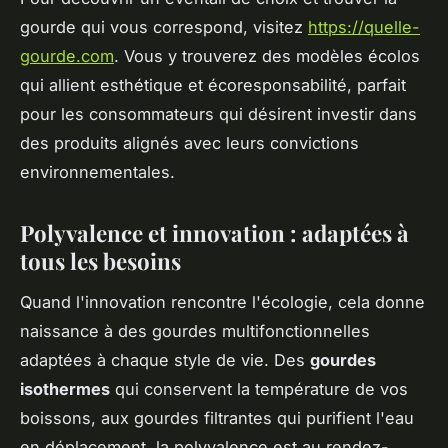
gourde qui vous correspond, visitez
https://quelle-
gourde.com
. Vous y trouverez des modèles écolos
qui allient esthétique et écoresponsabilité, parfait
pour les consommateurs qui désirent investir dans
des produits alignés avec leurs convictions
environnementales.
Polyvalence et innovation : adaptées à
tous les besoins
Quand l'innovation rencontre l'écologie, cela donne
naissance à des gourdes multifonctionnelles
adaptées à chaque style de vie. Des
gourdes
isothermes
qui conservent la température de vos
boissons, aux gourdes filtrantes qui purifient l'eau
en déplacement, la polyvalence est au rendez-