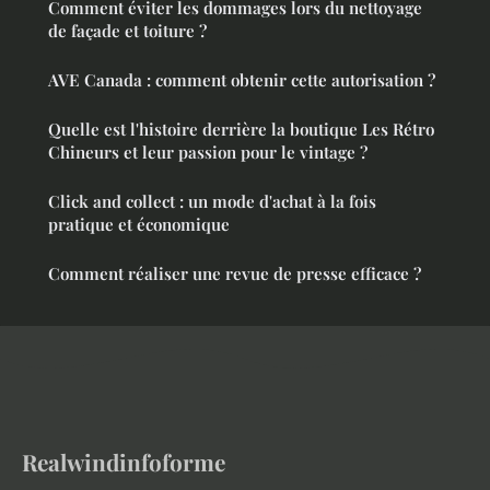
Comment éviter les dommages lors du nettoyage
de façade et toiture ?
AVE Canada : comment obtenir cette autorisation ?
Quelle est l'histoire derrière la boutique Les Rétro
Chineurs et leur passion pour le vintage ?
Click and collect : un mode d'achat à la fois
pratique et économique
Comment réaliser une revue de presse efficace ?
Realwindinfoforme