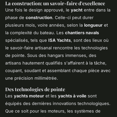
La construction: un savoir-faire d'excellence
Une fois le design approuvé, le
yacht
entre dans la
phase de
construction
. Celle-ci peut durer
plusieurs mois, voire années, selon la
longueur
et
la complexité du bateau. Les
chantiers navals
spécialisés, tels que
ISA Yachts
, sont des lieux où
le savoir-faire artisanal rencontre les technologies
de pointe. Sous des hangars immenses, des
artisans hautement qualifiés s'affairent à la tâche,
coupant, soudant et assemblant chaque pièce avec
une précision millimétrée.
Des technologies de pointe
Les
yachts moteur
et les
yachts à voile
sont
équipés des dernières innovations technologiques.
Que ce soit pour les moteurs, les systèmes de