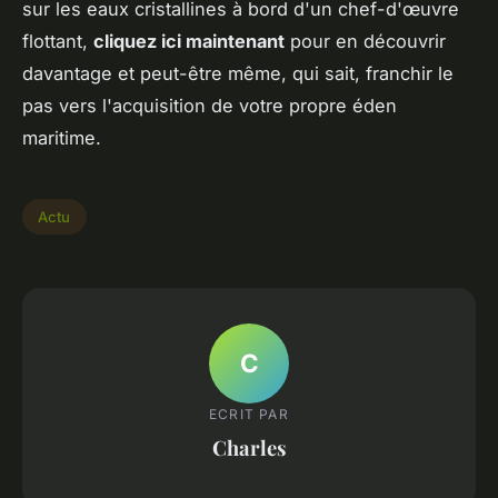
sur les eaux cristallines à bord d'un chef-d'œuvre
flottant,
cliquez ici maintenant
pour en découvrir
davantage et peut-être même, qui sait, franchir le
pas vers l'acquisition de votre propre éden
maritime.
Actu
C
ECRIT PAR
Charles