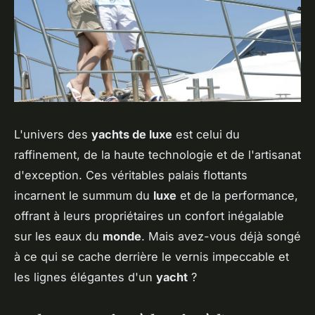
L'univers des
yachts de luxe
est celui du
raffinement, de la haute technologie et de l'artisanat
d'exception. Ces véritables palais flottants
incarnent le summum du
luxe
et de la performance,
offrant à leurs propriétaires un confort inégalable
sur les eaux du
monde
. Mais avez-vous déjà songé
à ce qui se cache derrière le vernis impeccable et
les lignes élégantes d'un
yacht
?