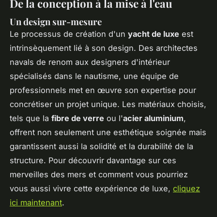
De la conception à la mise à l'eau
Un design sur-mesure
Le processus de création d'un
yacht de luxe
est
intrinsèquement lié à son design. Des architectes
navals de renom aux designers d'intérieur
spécialisés dans le nautisme, une équipe de
professionnels met en œuvre son expertise pour
concrétiser un projet unique. Les matériaux choisis,
tels que la
fibre de verre
ou l'
acier aluminium
,
offrent non seulement une esthétique soignée mais
garantissent aussi la solidité et la durabilité de la
structure. Pour découvrir davantage sur ces
merveilles des mers et comment vous pourriez
vous aussi vivre cette expérience de luxe,
cliquez
ici maintenant
.