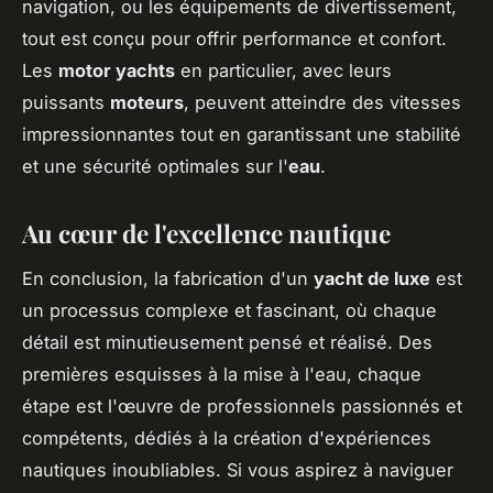
navigation, ou les équipements de divertissement,
tout est conçu pour offrir performance et confort.
Les
motor yachts
en particulier, avec leurs
puissants
moteurs
, peuvent atteindre des vitesses
impressionnantes tout en garantissant une stabilité
et une sécurité optimales sur l'
eau
.
Au cœur de l'excellence nautique
En conclusion, la fabrication d'un
yacht de luxe
est
un processus complexe et fascinant, où chaque
détail est minutieusement pensé et réalisé. Des
premières esquisses à la mise à l'eau, chaque
étape est l'œuvre de professionnels passionnés et
compétents, dédiés à la création d'expériences
nautiques inoubliables. Si vous aspirez à naviguer