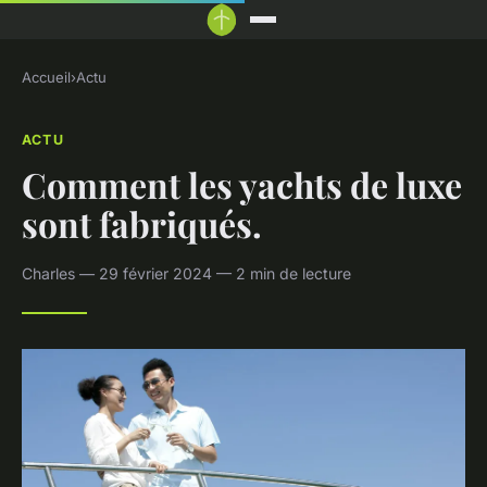
Accueil
›
Actu
ACTU
Comment les yachts de luxe
sont fabriqués.
Charles — 29 février 2024 — 2 min de lecture