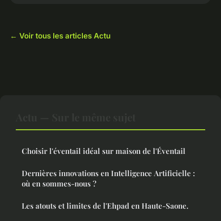
← Voir tous les articles Actu
Actu — Sur le même sujet
Choisir l'éventail idéal sur maison de l'Éventail
Dernières innovations en Intelligence Artificielle :
où en sommes-nous ?
Les atouts et limites de l'Ehpad en Haute-Saone.