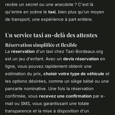
recèle un secret ou une anecdote ? C'est là
qu'entre en scène le
taxi
, bien plus qu'un moyen
de transport, une expérience à part entière.
Un service taxi au-delà des attentes
Réservation simplifiée et flexible
La
réservation
d'un taxi chez Taxi-Bordeaux.org
est un jeu d'enfant. Avec un
devis réservation
en
ligne, vous pouvez rapidement obtenir une
estimation du prix,
choisir votre type de véhicule
et
les options désirées, comme un siège bébé ou une
pancarte nominative. Une fois la réservation
confirmée, vous
recevez une confirmation
par e-
mail ou SMS, vous garantissant une totale
transparence et la mise à disposition d'un