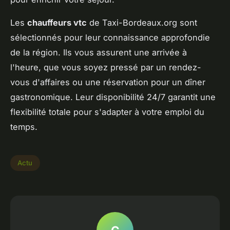
Les
chauffeurs vtc
de Taxi-Bordeaux.org sont
sélectionnés pour leur connaissance approfondie
de la région. Ils vous assurent une arrivée à
l'heure, que vous soyez pressé par un rendez-
vous d'affaires ou une réservation pour un dîner
gastronomique. Leur disponibilité 24/7 garantit une
flexibilité totale pour s'adapter à votre emploi du
temps.
Actu