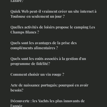
Lazare?
Quick Web peut-il vraiment créer un site internet à
Toulouse en seulement un jour ?
Quelles activités de loisirs propose le camping Les
Champs Blancs ?
Quels sont les avantages de la prise des
compléments alimentaires ?
Quels sont les coûts associés à la gestion d'un
programme de fidélité?
Comment choisir un vin rouge ?
Acte de naissance portugais: pourquoi en avoir
besoin?
Découverte : les Yachts les plus innovants de
l'année