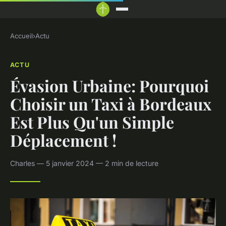
Accueil
›
Actu
ACTU
Évasion Urbaine: Pourquoi
Choisir un Taxi à Bordeaux
Est Plus Qu'un Simple
Déplacement !
Charles — 5 janvier 2024 — 2 min de lecture