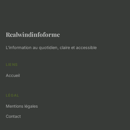
Realwindinfoforme
L'information au quotidien, claire et accessible
LIENS
Accueil
LÉGAL
Mentions légales
Contact