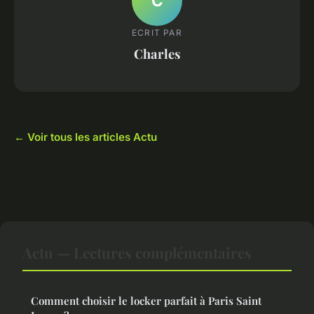
C
ECRIT PAR
Charles
← Voir tous les articles Actu
Actu — Lectures complémentaires
Comment choisir le locker parfait à Paris Saint