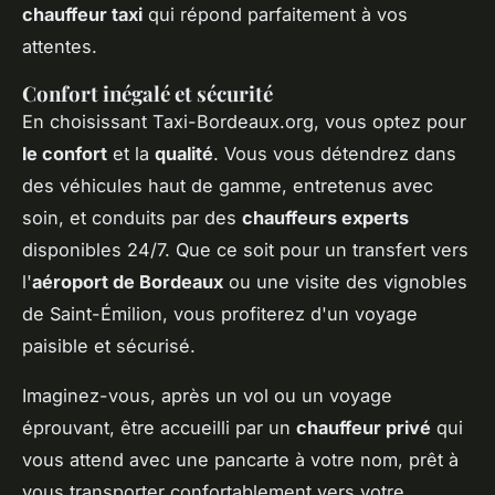
chauffeur taxi
qui répond parfaitement à vos
attentes.
Confort inégalé et sécurité
En choisissant Taxi-Bordeaux.org, vous optez pour
le confort
et la
qualité
. Vous vous détendrez dans
des véhicules haut de gamme, entretenus avec
soin, et conduits par des
chauffeurs experts
disponibles 24/7. Que ce soit pour un transfert vers
l'
aéroport de Bordeaux
ou une visite des vignobles
de Saint-Émilion, vous profiterez d'un voyage
paisible et sécurisé.
Imaginez-vous, après un vol ou un voyage
éprouvant, être accueilli par un
chauffeur privé
qui
vous attend avec une pancarte à votre nom, prêt à
vous transporter confortablement vers votre