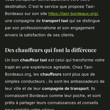
destination. C'est le service que propose Taxi-
Bordeaux sur son site
https://taxi-bordeaux.org/
,
une compagnie de
transport taxi
qui se distingue
par son professionnalisme et son engagement
envers la satisfaction de ses clients.
Des chauffeurs qui font la différence
Un bon
chauffeur taxi
est celui qui transforme votre
trajet en une expérience agréable. Chez Taxi-
Bordeaux.org, les
chauffeurs
sont plus que de
simples conducteurs ; ils sont les ambassadeurs de
leur ville et de leur
compagnie de transport
. Ils
connaissent Bordeaux comme leur poche, et sont
prêts à partager leurs connaissances et conseils
pour enrichir votre séjour.