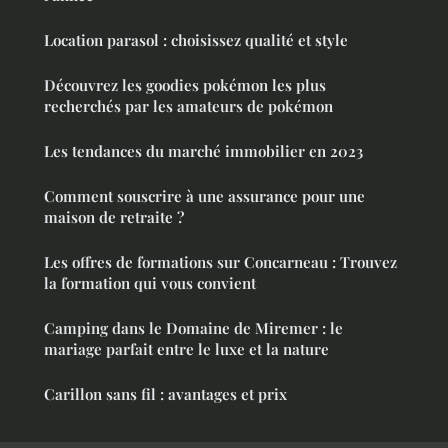
Location parasol : choisissez qualité et style
Découvrez les goodies pokémon les plus
recherchés par les amateurs de pokémon
Les tendances du marché immobilier en 2023
Comment souscrire à une assurance pour une
maison de retraite ?
Les offres de formations sur Concarneau : Trouvez
la formation qui vous convient
Camping dans le Domaine de Miremer : le
mariage parfait entre le luxe et la nature
Carillon sans fil : avantages et prix