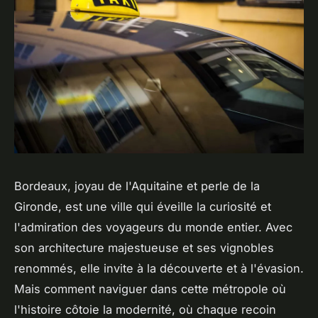
Bordeaux, joyau de l'Aquitaine et perle de la
Gironde, est une ville qui éveille la curiosité et
l'admiration des voyageurs du monde entier. Avec
son architecture majestueuse et ses vignobles
renommés, elle invite à la découverte et à l'évasion.
Mais comment naviguer dans cette métropole où
l'histoire côtoie la modernité, où chaque recoin