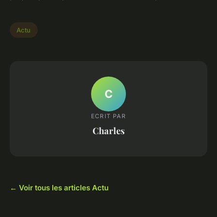
Actu
C
ECRIT PAR
Charles
← Voir tous les articles Actu