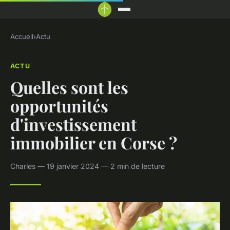
Accueil
›
Actu
ACTU
Quelles sont les
opportunités
d'investissement
immobilier en Corse ?
Charles — 19 janvier 2024 — 2 min de lecture