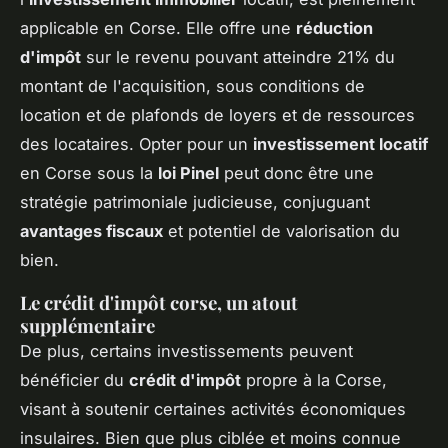
applicable en Corse. Elle offre une
réduction
d'impôt
sur le revenu pouvant atteindre 21% du
montant de l'acquisition, sous conditions de
location et de plafonds de loyers et de ressources
des locataires. Opter pour un
investissement locatif
en Corse sous la
loi Pinel
peut donc être une
stratégie patrimoniale judicieuse, conjuguant
avantages fiscaux
et potentiel de valorisation du
bien.
Le crédit d'impôt corse, un atout
supplémentaire
De plus, certains investissements peuvent
bénéficier du
crédit d'impôt
propre à la Corse,
visant à soutenir certaines activités économiques
insulaires. Bien que plus ciblée et moins connue