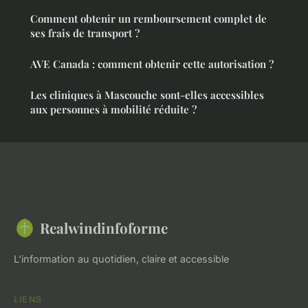
Comment obtenir un remboursement complet de
ses frais de transport ?
AVE Canada : comment obtenir cette autorisation ?
Les cliniques à Mascouche sont-elles accessibles
aux personnes à mobilité réduite ?
Realwindinfoforme
L'information au quotidien, claire et accessible
LIENS