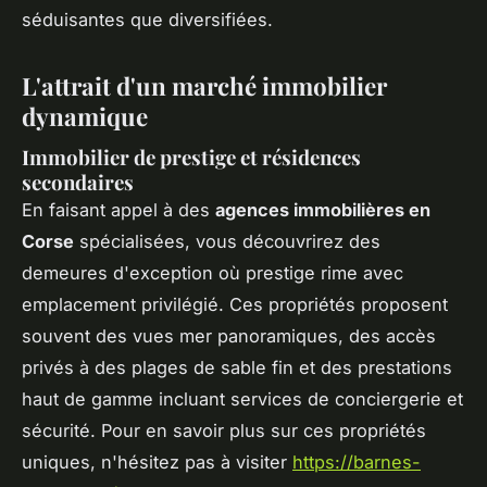
séduisantes que diversifiées.
L'attrait d'un marché immobilier
dynamique
Immobilier de prestige et résidences
secondaires
En faisant appel à des
agences immobilières en
Corse
spécialisées, vous découvrirez des
demeures d'exception où prestige rime avec
emplacement privilégié. Ces propriétés proposent
souvent des vues mer panoramiques, des accès
privés à des plages de sable fin et des prestations
haut de gamme incluant services de conciergerie et
sécurité. Pour en savoir plus sur ces propriétés
uniques, n'hésitez pas à visiter
https://barnes-