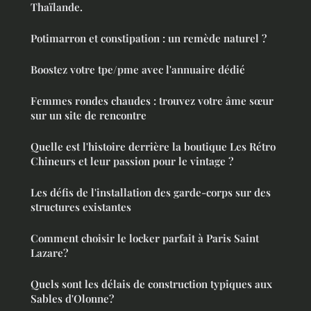
Thaïlande.
Potimarron et constipation : un remède naturel ?
Boostez votre tpe/pme avec l'annuaire dédié
Femmes rondes chaudes : trouvez votre âme sœur
sur un site de rencontre
Quelle est l'histoire derrière la boutique Les Rétro
Chineurs et leur passion pour le vintage ?
Les défis de l'installation des garde-corps sur des
structures existantes
Comment choisir le locker parfait à Paris Saint
Lazare?
Quels sont les délais de construction typiques aux
Sables d'Olonne?