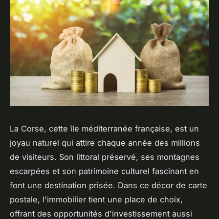
La Corse, cette île méditerranée française, est un
joyau naturel qui attire chaque année des millions
de visiteurs. Son littoral préservé, ses montagnes
escarpées et son patrimoine culturel fascinant en
font une destination prisée. Dans ce décor de carte
postale, l'immobilier tient une place de choix,
offrant des opportunités d'investissement aussi