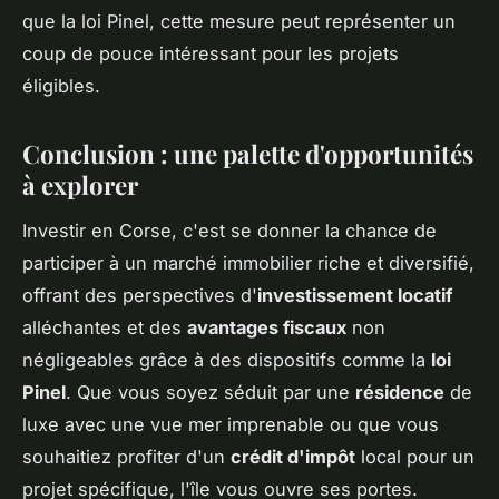
que la loi Pinel, cette mesure peut représenter un
coup de pouce intéressant pour les projets
éligibles.
Conclusion : une palette d'opportunités
à explorer
Investir en Corse, c'est se donner la chance de
participer à un marché immobilier riche et diversifié,
offrant des perspectives d'
investissement locatif
alléchantes et des
avantages fiscaux
non
négligeables grâce à des dispositifs comme la
loi
Pinel
. Que vous soyez séduit par une
résidence
de
luxe avec une vue mer imprenable ou que vous
souhaitiez profiter d'un
crédit d'impôt
local pour un
projet spécifique, l'île vous ouvre ses portes.