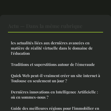
Actu — Dans la même rubrique
les actualités liées aux dernières avancées en
matière de réalité virtuelle dans le domaine de
l'éducation
Traditions et superstitions autour de l'émeraude
Quick Web peut-il vraiment créer un site internet à
Toulouse en seulement un jour ?
Dernières innovations en Intelligence Artificielle :
où en sommes-nous ?
Guide des meilleures régions pour l'immobilier en