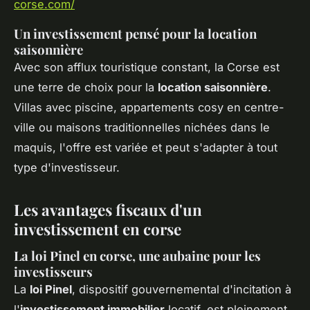
corse.com/
Un investissement pensé pour la location
saisonnière
Avec son afflux touristique constant, la Corse est
une terre de choix pour la
location saisonnière
.
Villas avec piscine, appartements cosy en centre-
ville ou maisons traditionnelles nichées dans le
maquis, l'offre est variée et peut s'adapter à tout
type d'investisseur.
Les avantages fiscaux d'un
investissement en corse
La loi Pinel en corse, une aubaine pour les
investisseurs
La
loi Pinel
, dispositif gouvernemental d'incitation à
l'
investissement immobilier
locatif, est pleinement