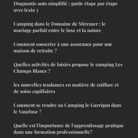
Diagnostic auto simplifié : guide étape par étape
avec lexia 3
Camping dans le Domaine de Miremer : le
mariage parfait entre le luxe et la nature
Comment souscrire à une assurance pour une
maison de retraite ?
Quelles activités de loisirs propose le camping Les
Champs Blancs ?
les nouvelles tendances en matière de coiffure et
de soins capillaires
Comment se rendre au Camping le Garrigon dans
le Vaucluse ?
Quelle est l'importance de l'apprentissage pratique
dans une formation professionnelle?