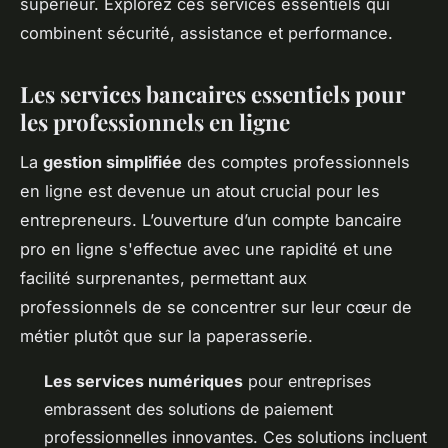
supérieur. Explorez ces services essentiels qui
combinent sécurité, assistance et performance.
Les services bancaires essentiels pour
les professionnels en ligne
La
gestion simplifiée
des comptes professionnels
en ligne est devenue un atout crucial pour les
entrepreneurs. L’ouverture d’un compte bancaire
pro en ligne s'effectue avec une rapidité et une
facilité surprenantes, permettant aux
professionnels de se concentrer sur leur cœur de
métier plutôt que sur la paperasserie.
Les services numériques
pour entreprises
embrassent des solutions de paiement
professionnelles innovantes. Ces solutions incluent