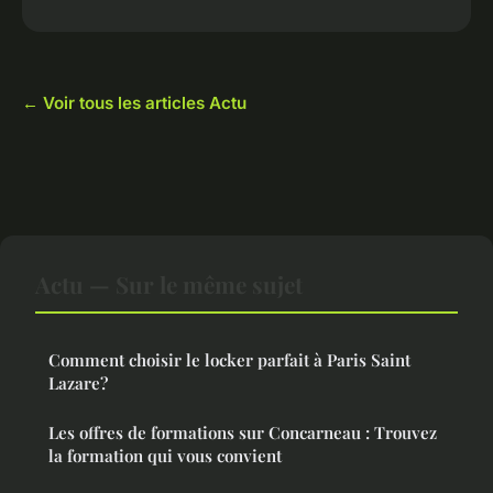
← Voir tous les articles Actu
Actu — Sur le même sujet
Comment choisir le locker parfait à Paris Saint
Lazare?
Les offres de formations sur Concarneau : Trouvez
la formation qui vous convient