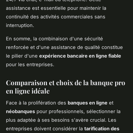
assistance est essentielle pour maintenir la
continuité des activités commerciales sans
interruption.
En somme, la combinaison d'une sécurité
renforcée et d'une assistance de qualité constitue
le pilier d'une
expérience bancaire en ligne fiable
pour les entreprises.
Comparaison et choix de la banque pro
en ligne idéale
Face à la prolifération des
banques en ligne
et
néobanques
pour professionnels, sélectionner la
plus adaptée à ses besoins s'avère crucial. Les
entreprises doivent considérer la
tarification des