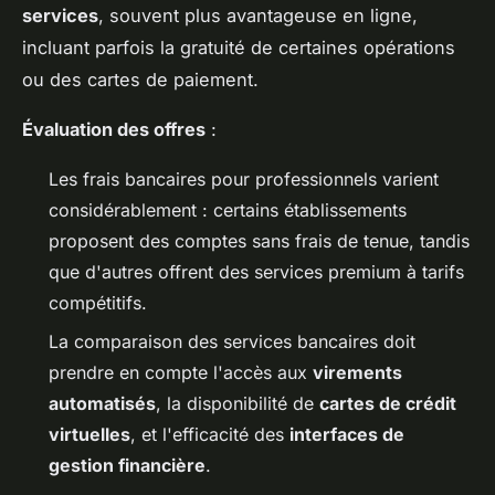
services
, souvent plus avantageuse en ligne,
incluant parfois la gratuité de certaines opérations
ou des cartes de paiement.
Évaluation des offres
:
Les frais bancaires pour professionnels varient
considérablement : certains établissements
proposent des comptes sans frais de tenue, tandis
que d'autres offrent des services premium à tarifs
compétitifs.
La comparaison des services bancaires doit
prendre en compte l'accès aux
virements
automatisés
, la disponibilité de
cartes de crédit
virtuelles
, et l'efficacité des
interfaces de
gestion financière
.