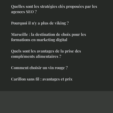
Quelles sont les stratégies clés proposées par les
agences SEO ?
Pourquoi il n'y a plus de viking ?
Marseille : la destination de choix pour les
formations en marketing digital
Quels sont les avantages de la prise des
compléments alimentaires ?
Comment choisir un vin rouge ?
Carillon sans fil : avantages et prix