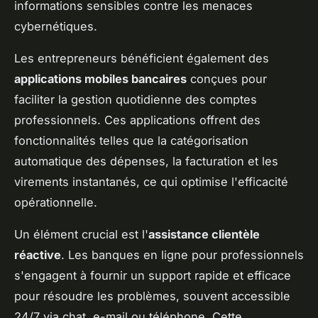
informations sensibles contre les menaces
cybernétiques.
Les entrepreneurs bénéficient également des
applications mobiles bancaires
conçues pour
faciliter la gestion quotidienne des comptes
professionnels. Ces applications offrent des
fonctionnalités telles que la catégorisation
automatique des dépenses, la facturation et les
virements instantanés, ce qui optimise l'efficacité
opérationnelle.
Un élément crucial est l'
assistance clientèle
réactive
. Les banques en ligne pour professionnels
s'engagent à fournir un support rapide et efficace
pour résoudre les problèmes, souvent accessible
24/7 via chat, e-mail ou téléphone. Cette