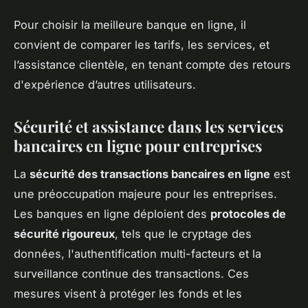
Pour choisir la meilleure banque en ligne, il
convient de comparer les tarifs, les services, et
l’assistance clientèle, en tenant compte des retours
d'expérience d’autres utilisateurs.
Sécurité et assistance dans les services
bancaires en ligne pour entreprises
La
sécurité des transactions bancaires en ligne
est
une préoccupation majeure pour les entreprises.
Les banques en ligne déploient des
protocoles de
sécurité rigoureux
, tels que le cryptage des
données, l'authentification multi-facteurs et la
surveillance continue des transactions. Ces
mesures visent à protéger les fonds et les