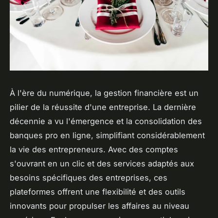
À l'ère du numérique, la gestion financière est un
pilier de la réussite d'une entreprise. La dernière
décennie a vu l'émergence et la consolidation des
banques pro en ligne, simplifiant considérablement
la vie des entrepreneurs. Avec des comptes
s'ouvrant en un clic et des services adaptés aux
besoins spécifiques des entreprises, ces
plateformes offrent une flexibilité et des outils
innovants pour propulser les affaires au niveau