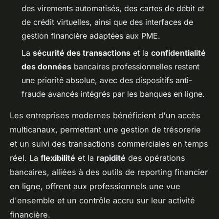
des virements automatisés, des cartes de débit et
de crédit virtuelles, ainsi que des interfaces de
gestion financière adaptées aux PME.
La
sécurité des transactions
et la
confidentialité
des données
bancaires professionnelles restent
une priorité absolue, avec des dispositifs anti-
fraude avancés intégrés par les banques en ligne.
Les entreprises modernes bénéficient d'un accès
multicanaux, permettant une gestion de trésorerie
et un suivi des transactions commerciales en temps
réel. La
flexibilité
et la
rapidité
des opérations
bancaires, alliées à des outils de reporting financier
en ligne, offrent aux professionnels une vue
d'ensemble et un contrôle accru sur leur activité
financière.