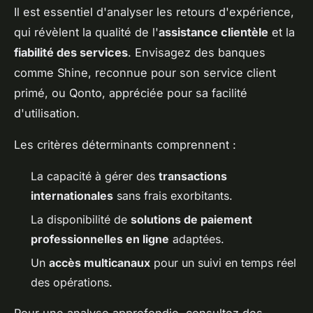
Il est essentiel d'analyser les retours d'expérience,
qui révèlent la qualité de l'
assistance clientèle
et la
fiabilité des services
. Envisagez des banques
comme Shine, reconnue pour son service client
primé, ou Qonto, appréciée pour sa facilité
d'utilisation.
Les critères déterminants comprennent :
La capacité à gérer des
transactions
internationales
sans frais exorbitants.
La disponibilité de
solutions de paiement
professionnelles en ligne
adaptées.
Un
accès multicanaux
pour un suivi en temps réel
des opérations.