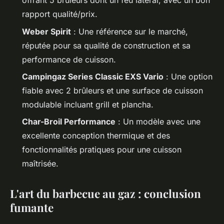
offrant 5 brûleurs dont un feu latéral, avec un bon
rapport qualité/prix.
Weber Spirit
: Une référence sur le marché,
réputée pour sa qualité de construction et sa
performance de cuisson.
Campingaz Series Classic EXS Vario
: Une option
fiable avec 2 brûleurs et une surface de cuisson
modulable incluant grill et plancha.
Char-Broil Performance
: Un modèle avec une
excellente conception thermique et des
fonctionnalités pratiques pour une cuisson
maîtrisée.
L'art du barbecue au gaz
: conclusion
fumante