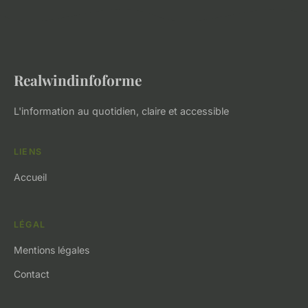
Realwindinfoforme
L'information au quotidien, claire et accessible
LIENS
Accueil
LÉGAL
Mentions légales
Contact