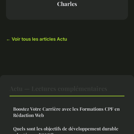
Charles
← Voir tous les articles Actu
Actu — Lectures complémentaires
Boostez Votre Carrière avec les Formations CPF en
Rédaction Web
Quels sont les objectifs de développement durable