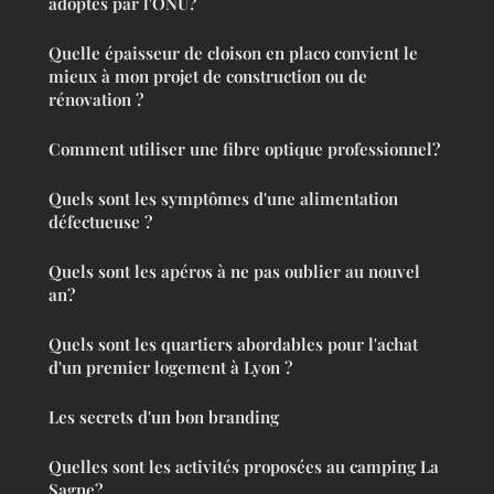
adoptés par l'ONU?
Quelle épaisseur de cloison en placo convient le
mieux à mon projet de construction ou de
rénovation ?
Comment utiliser une fibre optique professionnel?
Quels sont les symptômes d'une alimentation
défectueuse ?
Quels sont les apéros à ne pas oublier au nouvel
an?
Quels sont les quartiers abordables pour l'achat
d'un premier logement à Lyon ?
Les secrets d'un bon branding
Quelles sont les activités proposées au camping La
Sagne?