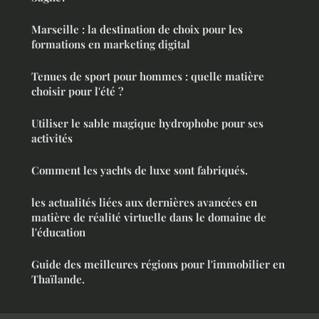
Marseille : la destination de choix pour les
formations en marketing digital
Tenues de sport pour hommes : quelle matière
choisir pour l'été ?
Utiliser le sable magique hydrophobe pour ses
activités
Comment les yachts de luxe sont fabriqués.
les actualités liées aux dernières avancées en
matière de réalité virtuelle dans le domaine de
l'éducation
Guide des meilleures régions pour l'immobilier en
Thaïlande.