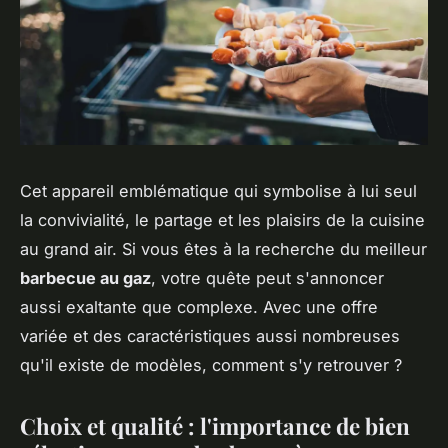
Cet appareil emblématique qui symbolise à lui seul
la convivialité, le partage et les plaisirs de la cuisine
au grand air. Si vous êtes à la recherche du meilleur
barbecue au gaz
, votre quête peut s'annoncer
aussi exaltante que complexe. Avec une offre
variée et des caractéristiques aussi nombreuses
qu'il existe de modèles, comment s'y retrouver ?
Choix et qualité : l'importance de bien