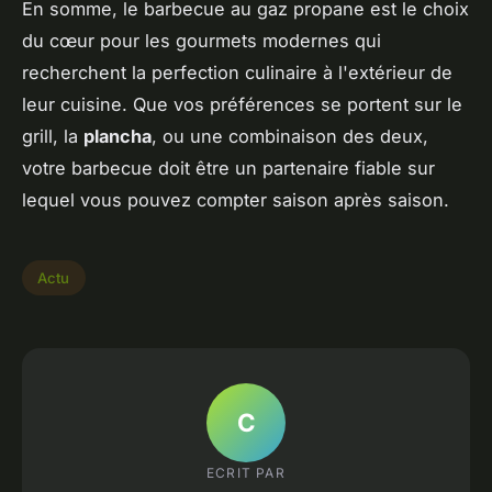
En somme, le barbecue au gaz propane est le choix
du cœur pour les gourmets modernes qui
recherchent la perfection culinaire à l'extérieur de
leur cuisine. Que vos préférences se portent sur le
grill, la
plancha
, ou une combinaison des deux,
votre barbecue doit être un partenaire fiable sur
lequel vous pouvez compter saison après saison.
Actu
C
ECRIT PAR