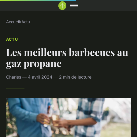
Accueil
›
Actu
ACTU
Les meilleurs barbecues au
gaz propane
Charles — 4 avril 2024 — 2 min de lecture