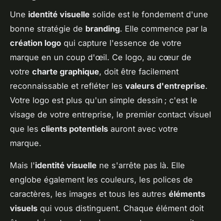
Une
identité visuelle
solide est le fondement d'une
bonne stratégie de
branding
. Elle commence par la
création logo
qui capture l'essence de votre
marque en un coup d'œil. Ce logo, au cœur de
votre
charte graphique
, doit être facilement
reconnaissable et refléter les
valeurs d'entreprise
.
Votre logo est plus qu'un simple dessin ; c'est le
visage de votre entreprise, le premier contact visuel
que les
clients potentiels
auront avec votre
marque.
Mais l'
identité visuelle
ne s'arrête pas là. Elle
englobe également les couleurs, les polices de
caractères, les images et tous les autres
éléments
visuels
qui vous distinguent. Chaque élément doit