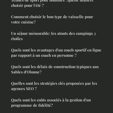
choisir pour l'été ?
Comment choisir le bon type de vaisselle pour
votre cuisine?
Un séjour mémorable: les atouts des campings 3
étoiles
Quels sont les avantages d'un coach sportif en ligne
par rapport à un coach en personne ?
Quels sont les délais de construction typiques aux
Sables d'Olonne?
Quelles sont les stratégies clés proposées par les
agences SEO ?
Quels sont les coûts associés à la gestion d'un
programme de fidélité?