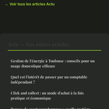
← Voir tous les articles Actu
Actu — Nos autres articles
Gestion de l'énergie à Toulouse : conseils pour un
usage domestique efficace
Quel est l'intérêt de passer par un comptable
indépendant ?
Click and collect : un mode d'achat à la fois
pratique et économique
Tenues de sport pour hommes : quelle matière