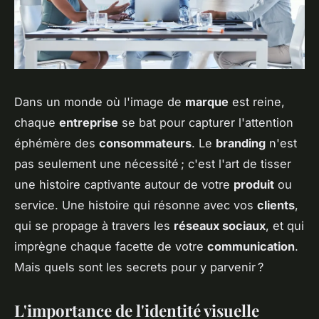
Dans un monde où l'image de
marque
est reine,
chaque
entreprise
se bat pour capturer l'attention
éphémère des
consommateurs
. Le
branding
n'est
pas seulement une nécessité ; c'est l'art de tisser
une histoire captivante autour de votre
produit
ou
service. Une histoire qui résonne avec vos
clients
,
qui se propage à travers les
réseaux sociaux
, et qui
imprègne chaque facette de votre
communication
.
Mais quels sont les secrets pour y parvenir ?
L'importance de l'identité visuelle