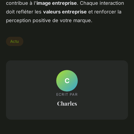
contribue à l'
image entreprise
. Chaque interaction
doit refléter les
valeurs entreprise
et renforcer la
perception positive de votre marque.
Actu
C
ECRIT PAR
Charles