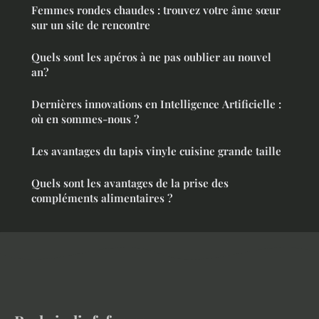
Femmes rondes chaudes : trouvez votre âme sœur
sur un site de rencontre
Quels sont les apéros à ne pas oublier au nouvel
an?
Dernières innovations en Intelligence Artificielle :
où en sommes-nous ?
Les avantages du tapis vinyle cuisine grande taille
Quels sont les avantages de la prise des
compléments alimentaires ?