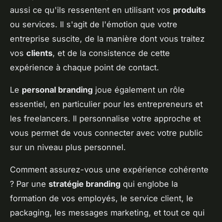
aussi ce qu'ils ressentent en utilisant vos
produits
ou services. Il s'agit de l'émotion que votre
entreprise suscite, de la manière dont vous traitez
vos
clients
, et de la consistence de cette
expérience à chaque point de contact.
Le
personal branding
joue également un rôle
essentiel, en particulier pour les entrepreneurs et
les freelancers. Il personnalise votre approche et
vous permet de vous connecter avec votre public
sur un niveau plus personnel.
Comment assurez-vous une expérience cohérente
? Par une
stratégie branding
qui englobe la
formation de vos employés, le service client, le
packaging, les messages marketing, et tout ce qui