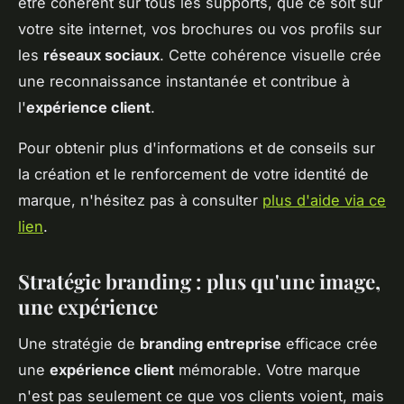
être cohérent sur tous les supports, que ce soit sur
votre site internet, vos brochures ou vos profils sur
les
réseaux sociaux
. Cette cohérence visuelle crée
une reconnaissance instantanée et contribue à
l'
expérience client
.
Pour obtenir plus d'informations et de conseils sur
la création et le renforcement de votre identité de
marque, n'hésitez pas à consulter
plus d'aide via ce
lien
.
Stratégie branding : plus qu'une image,
une expérience
Une stratégie de
branding entreprise
efficace crée
une
expérience client
mémorable. Votre marque
n'est pas seulement ce que vos clients voient, mais