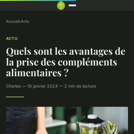
Accueil
›
Actu
ACTU
Quels sont les avantages de
la prise des compléments
alimentaires ?
Charles — 19 janvier 2024 — 2 min de lecture