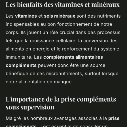
Les bienfaits des vitamines et minéraux
Les
vitamines
et
sels minéraux
sont des nutriments
indispensables au bon fonctionnement de notre
corps. Ils jouent un rôle crucial dans des processus
tels que la croissance cellulaire, la conversion des
aliments en énergie et le renforcement du système
immunitaire. Les
compléments alimentaires
compléments
peuvent donc être une source
bénéfique de ces micronutriments, surtout lorsque
notre alimentation en manque.
L'importance de la prise compléments
sous supervision
Malgré les nombreux avantages associés à la
prise
compléments
, il est essentiel de consulter un