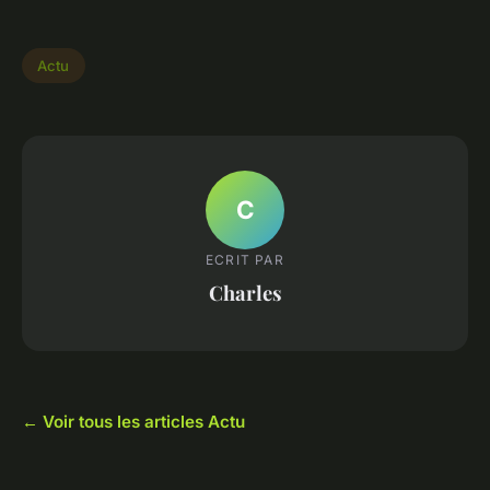
Actu
C
ECRIT PAR
Charles
← Voir tous les articles Actu