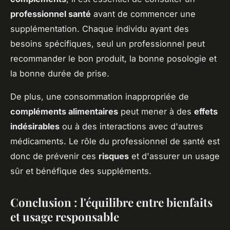
professionnel santé
avant de commencer une
supplémentation. Chaque individu ayant des
besoins spécifiques, seul un professionnel peut
recommander le bon produit, la bonne posologie et
la bonne durée de prise.
De plus, une consommation inappropriée de
compléments alimentaires
peut mener à des
effets
indésirables
ou à des interactions avec d'autres
médicaments. Le rôle du professionnel de santé est
donc de prévenir ces
risques
et d'assurer un usage
sûr et bénéfique des suppléments.
Conclusion : l'équilibre entre bienfaits
et usage responsable