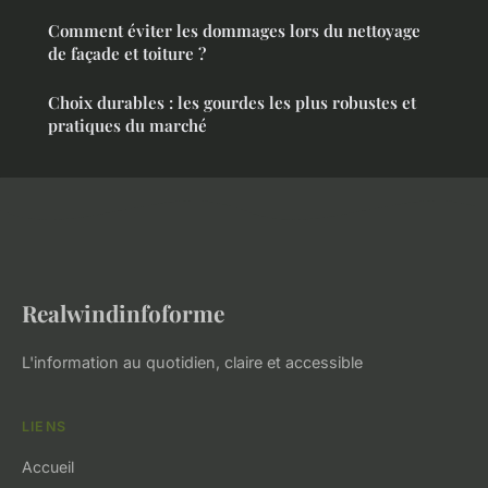
Comment éviter les dommages lors du nettoyage
de façade et toiture ?
Choix durables : les gourdes les plus robustes et
pratiques du marché
Realwindinfoforme
L'information au quotidien, claire et accessible
LIENS
Accueil