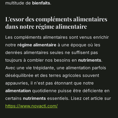
multitude de
bienfaits
.
L'essor des compléments alimentaires
dans notre régime alimentaire
Les compléments alimentaires sont venus enrichir
notre
régime alimentaire
à une époque où les
denrées alimentaires seules ne suffisent pas
toujours à combler nos besoins en
nutriments
.
Avec une vie trépidante, une alimentation parfois
déséquilibrée et des terres agricoles souvent
appauvries, il n'est pas étonnant que notre
alimentation
quotidienne puisse être déficiente en
certains
nutriments
essentiels. Lisez cet article sur
https://www.novacti.com/