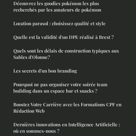
Découvrez les goodies pokémon les plus
recherchés par les amateurs de pokémon
Location parasol : choisissez qualité et style
Quelle est la validité d'un DPE réalisé à Brest ?
Quels sont les délais de construction typiques aux
Sables d'Olonne?
Les secrets d'un bon branding
Pourquoi ne pas organiser votre soirée team
building dans un espace bar et snacks ?
Boostez Votre Carrière avec les Formations CPF en
Rédaction Web
Dernières innovations en Intelligence Artificielle :
où en sommes-nous ?