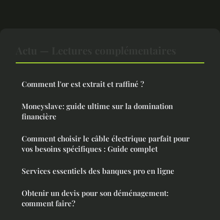
Actu — Lectures complémentaires
Comment l'or est extrait et raffiné ?
Moneyslave: guide ultime sur la domination
financière
Comment choisir le câble électrique parfait pour
vos besoins spécifiques : Guide complet
Services essentiels des banques pro en ligne
Obtenir un devis pour son déménagement:
comment faire?