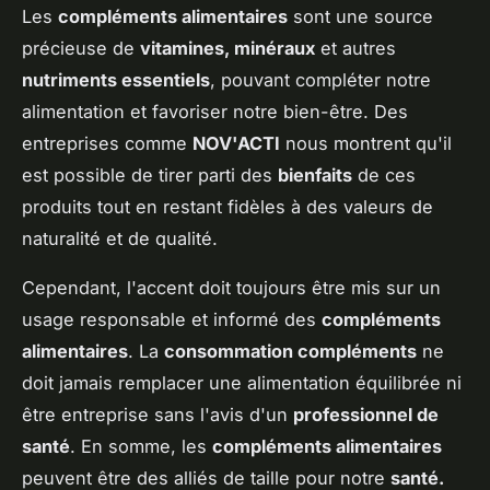
Les
compléments alimentaires
sont une source
précieuse de
vitamines, minéraux
et autres
nutriments essentiels
, pouvant compléter notre
alimentation et favoriser notre bien-être. Des
entreprises comme
NOV'ACTI
nous montrent qu'il
est possible de tirer parti des
bienfaits
de ces
produits tout en restant fidèles à des valeurs de
naturalité et de qualité.
Cependant, l'accent doit toujours être mis sur un
usage responsable et informé des
compléments
alimentaires
. La
consommation compléments
ne
doit jamais remplacer une alimentation équilibrée ni
être entreprise sans l'avis d'un
professionnel de
santé
. En somme, les
compléments alimentaires
peuvent être des alliés de taille pour notre
santé.