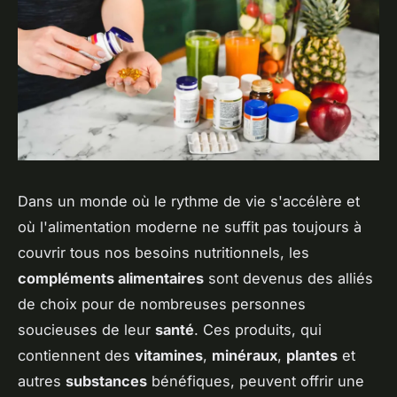
Dans un monde où le rythme de vie s'accélère et
où l'alimentation moderne ne suffit pas toujours à
couvrir tous nos besoins nutritionnels, les
compléments alimentaires
sont devenus des alliés
de choix pour de nombreuses personnes
soucieuses de leur
santé
. Ces produits, qui
contiennent des
vitamines
,
minéraux
,
plantes
et
autres
substances
bénéfiques, peuvent offrir une