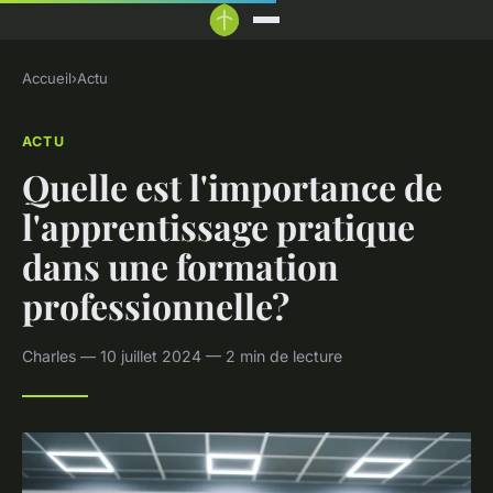
Accueil
›
Actu
ACTU
Quelle est l'importance de
l'apprentissage pratique
dans une formation
professionnelle?
Charles — 10 juillet 2024 — 2 min de lecture