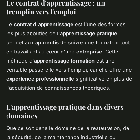
Le contrat d'apprentissage : un
tremplin vers l'emploi
Le
contrat d'apprentissage
est l'une des formes
les plus abouties de l'
apprentissage pratique
. Il
permet aux
apprentis
de suivre une formation tout
en travaillant au cœur d'une
entreprise
. Cette
méthode d'
apprentissage formation
est une
véritable passerelle vers l'emploi, car elle offre une
expérience professionnelle
significative en plus de
l'acquisition de connaissances théoriques.
L'apprentissage pratique dans divers
domaines
Que ce soit dans le domaine de la restauration, de
la sécurité, de la maintenance industrielle ou