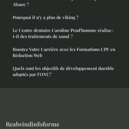
Alsace ?
Pourquoi il n'y a plus de viking ?
Le Centre dentaire Caroline Prud'homme réalise-
t-il des traitements de canal ?
Boostez Votre Carrière avec les Formations CPF en
Rédaction Web
Quels sont les objectifs de développement durable
adoptés par l'ONU?
Realwindinfoforme