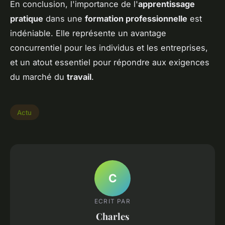
En conclusion, l'importance de l'
apprentissage
pratique
dans une
formation professionnelle
est
indéniable. Elle représente un avantage
concurrentiel pour les individus et les entreprises,
et un atout essentiel pour répondre aux exigences
du marché du
travail
.
Actu
C
ECRIT PAR
Charles