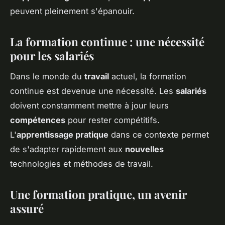
peuvent pleinement s'épanouir.
La formation continue : une nécessité
pour les salariés
Dans le monde du
travail
actuel, la formation
continue est devenue une nécessité. Les
salariés
doivent constamment mettre à jour leurs
compétences
pour rester compétitifs.
L'
apprentissage pratique
dans ce contexte permet
de s'adapter rapidement aux
nouvelles
technologies et méthodes de travail.
Une formation pratique, un avenir
assuré