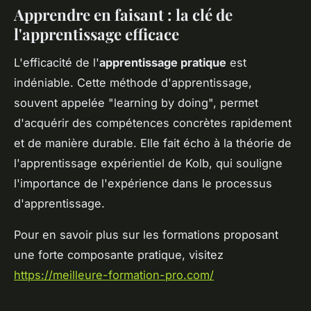
Apprendre en faisant : la clé de
l'apprentissage efficace
L'efficacité de l'
apprentissage pratique
est
indéniable. Cette méthode d'apprentissage,
souvent appelée "learning by doing", permet
d'acquérir des compétences concrètes rapidement
et de manière durable. Elle fait écho à la théorie de
l'apprentissage expérientiel de Kolb, qui souligne
l'importance de l'expérience dans le processus
d'apprentissage.
Pour en savoir plus sur les formations proposant
une forte composante pratique, visitez
https://meilleure-formation-pro.com/