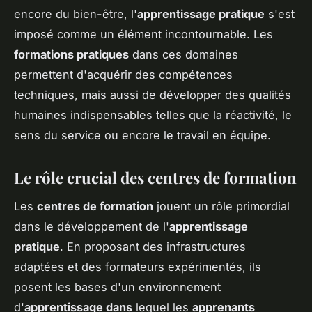
encore du bien-être, l'
apprentissage pratique
s'est
imposé comme un élément incontournable. Les
formations pratiques
dans ces domaines
permettent d'acquérir des compétences
techniques, mais aussi de développer des qualités
humaines indispensables telles que la réactivité, le
sens du service ou encore le travail en équipe.
Le rôle crucial des centres de formation
Les
centres de formation
jouent un rôle primordial
dans le développement de l'
apprentissage
pratique
. En proposant des infrastructures
adaptées et des formateurs expérimentés, ils
posent les bases d'un environnement
d'
apprentissage dans
lequel les
apprenants