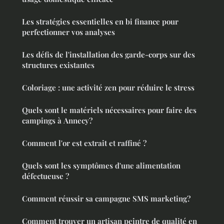
Les stratégies essentielles en bi finance pour
perfectionner vos analyses
Les défis de l'installation des garde-corps sur des
structures existantes
Coloriage : une activité zen pour réduire le stress
Quels sont le matériels nécessaires pour faire des
campings à Annecy?
Comment l'or est extrait et raffiné ?
Quels sont les symptômes d'une alimentation
défectueuse ?
Comment réussir sa campagne SMS marketing?
Comment trouver un artisan peintre de qualité en