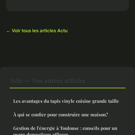
← Voir tous les articles Actu
Actu — Nos autres articles
Les avantages du tapis vinyle cuisine grande taille
À qui se confier pour construire une maison?
Gestion de l'énergie à Toulouse : conseils pour un
usage domestique efficace