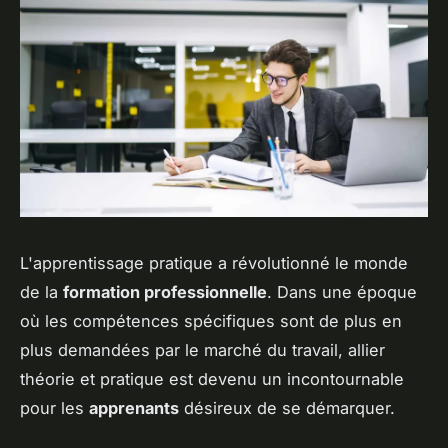
L'apprentissage pratique a révolutionné le monde
de la
formation professionnelle
. Dans une époque
où les compétences spécifiques sont de plus en
plus demandées par le marché du travail, allier
théorie et pratique est devenu un incontournable
pour les
apprenants
désireux de se démarquer.